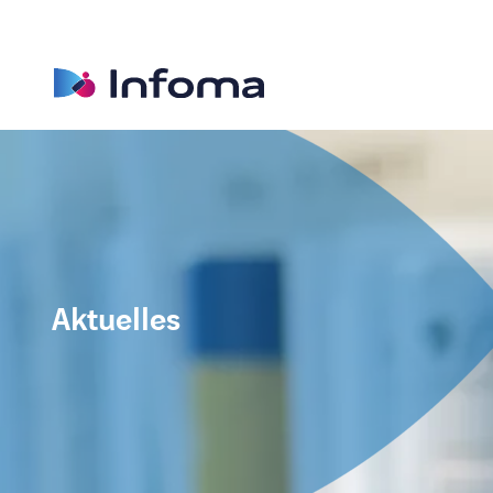
Aktuelles