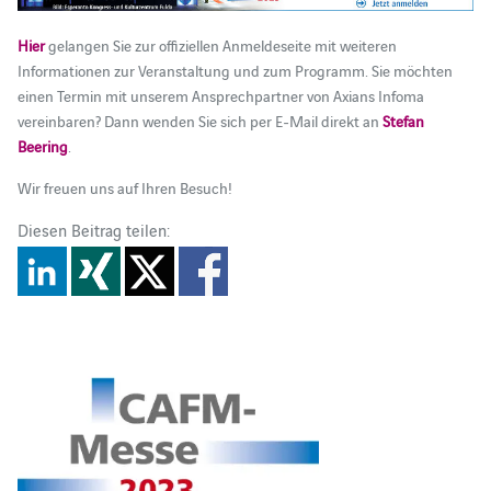
Hier
gelangen Sie zur offiziellen Anmeldeseite mit weiteren
Informationen zur Veranstaltung und zum Programm. Sie möchten
einen Termin mit unserem Ansprechpartner von Axians Infoma
vereinbaren? Dann wenden Sie sich per E-Mail direkt an
Stefan
Beering
.
Wir freuen uns auf Ihren Besuch!
Diesen Beitrag teilen: