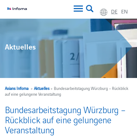
DE
EN
Aktuelles
Axians Infoma
>
Aktuelles
> Bundesarbeitstagung Würzburg – Rückblick
auf eine gelungene Veranstaltung
Bundesarbeitstagung Würzburg –
Rückblick auf eine gelungene
Veranstaltung