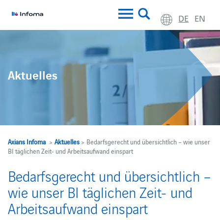
DE
EN
Aktuelles
Axians Infoma
>
Aktuelles
> Bedarfsgerecht und übersichtlich – wie unser
BI täglichen Zeit- und Arbeitsaufwand einspart
Bedarfsgerecht und übersichtlich –
wie unser BI täglichen Zeit- und
Arbeitsaufwand einspart