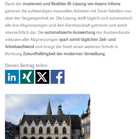
Dank der
modernen und flexiblen BI-Lösung von Axians Infoma
gehören die aufwendigen manuellen Arbeiten mit Excel-Tabellen nun
aber der Vergangenheit an. Die Lösung stellt täglich und automatisch
alle drei Abgrenzungen und den Kernhaushalt getrennt und somit
übersichtlich dar. Die
automatisierte Auswertung
der Kontenstände
inklusive aller Abgrenzungen
spart somit täglichen Zeit- und
Arbeitsaufwand
und bringt die Stadt einen weiteren Schritt in
Richtung
Zukunftsfähigkeit der modernen Verwaltung
.
Diesen Beitrag teilen: