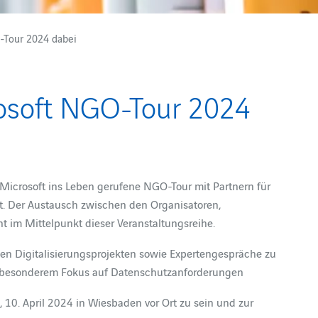
-Tour 2024 dabei
rosoft NGO-Tour 2024
n Microsoft ins Leben gerufene NGO-Tour mit Partnern für
t. Der Austausch zwischen den Organisatoren,
t im Mittelpunkt dieser Veranstaltungsreihe.
en Digitalisierungsprojekten sowie Expertengespräche zu
it besonderem Fokus auf Datenschutzanforderungen
 10. April 2024 in Wiesbaden vor Ort zu sein und zur