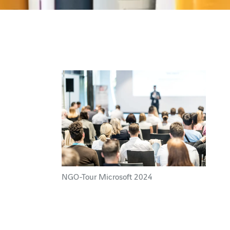
NGO-Tour Microsoft 2024