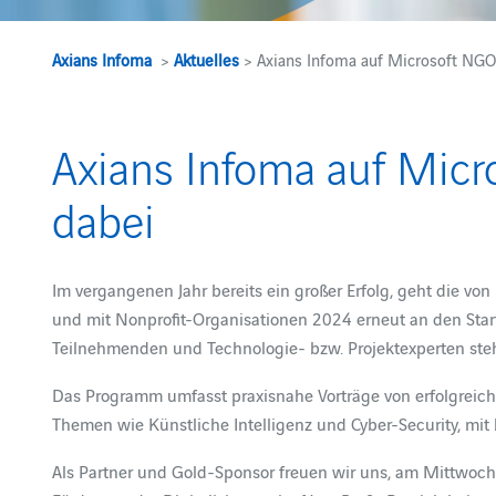
Axians Infoma
>
Aktuelles
> Axians Infoma auf Microsoft NGO
Axians Infoma auf Mic
dabei
Im vergangenen Jahr bereits ein großer Erfolg, geht die vo
und mit Nonprofit-Organisationen 2024 erneut an den Star
Teilnehmenden und Technologie- bzw. Projektexperten steh
Das Programm umfasst praxisnahe Vorträge von erfolgreich
Themen wie Künstliche Intelligenz und Cyber-Security, m
Als Partner und Gold-Sponsor freuen wir uns, am Mittwoch,