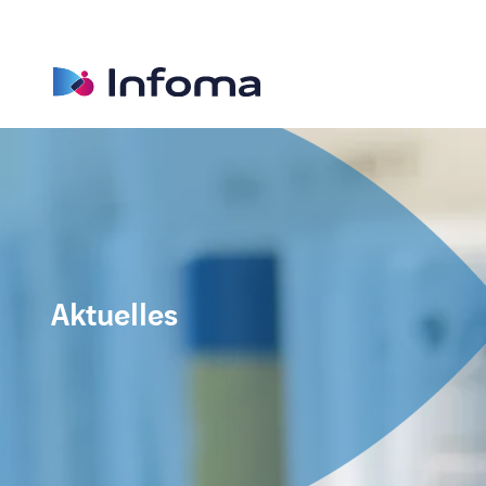
Aktuelles