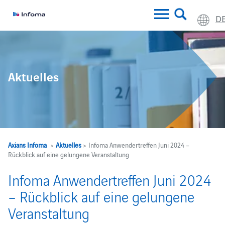
D
Aktuelles
Axians Infoma
>
Aktuelles
> Infoma Anwendertreffen Juni 2024 –
Rückblick auf eine gelungene Veranstaltung
Infoma Anwendertreffen Juni 2024
– Rückblick auf eine gelungene
Veranstaltung