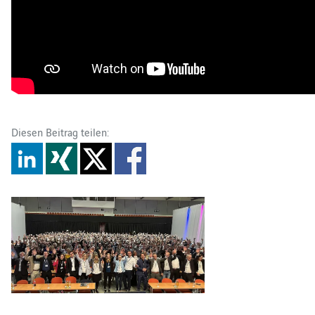
Diesen Beitrag teilen: