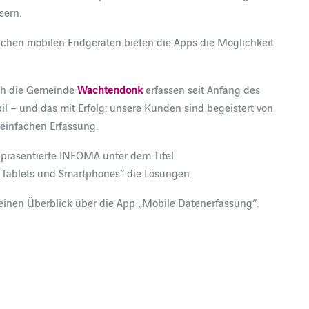
sern.
ichen mobilen Endgeräten bieten die Apps die Möglichkeit
ch die Gemeinde
Wachtendonk
erfassen seit Anfang des
il – und das mit Erfolg: unsere Kunden sind begeistert von
 einfachen Erfassung.
 präsentierte INFOMA unter dem Titel
n Tablets und Smartphones“ die Lösungen.
einen Überblick über die App „Mobile Datenerfassung“.