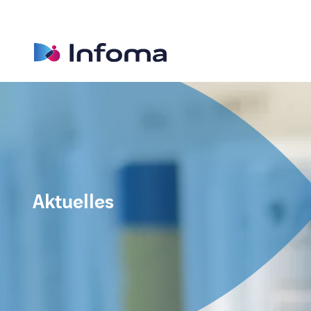
Aktuelles