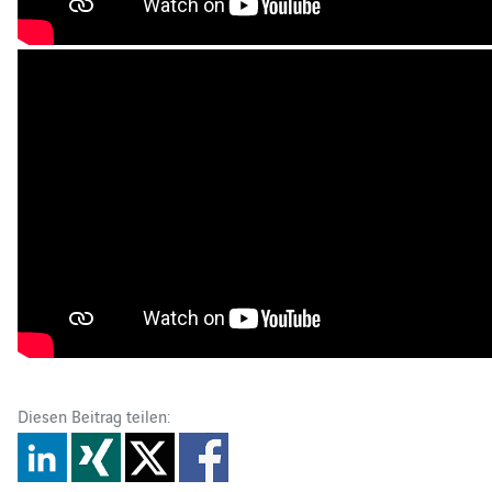
Diesen Beitrag teilen: