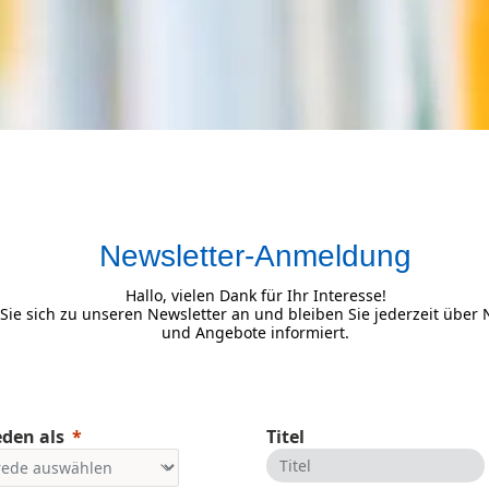
Newsletter-Anmeldung
Hallo, vielen Dank für Ihr Interesse!
Sie sich zu unseren Newsletter an und bleiben Sie jederzeit über 
und Angebote informiert.
den als
Titel