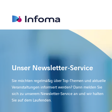
Unser Newsletter‑Service
Sie möchten regelmäßig über Top-Themen und aktuelle
Veranstaltungen informiert werden? Dann melden Sie
sich zu unserem ‎Newsletter-Service‬ an und wir halten
Sie auf dem Laufenden.