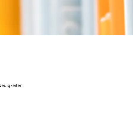
Neuigkeiten