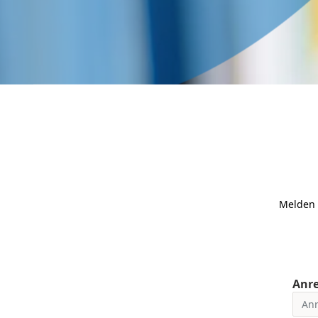
Melden 
Anre