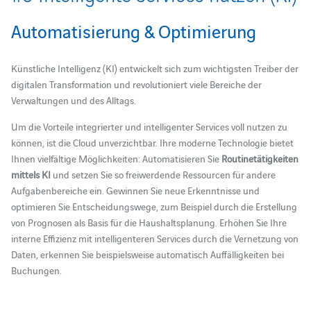
Automatisierung & Optimierung
Künstliche Intelligenz (KI) entwickelt sich zum wichtigsten Treiber der
digitalen Transformation und revolutioniert viele Bereiche der
Verwaltungen und des Alltags.
Um die Vorteile integrierter und intelligenter Services voll nutzen zu
können, ist die Cloud unverzichtbar. Ihre moderne Technologie bietet
Ihnen vielfältige Möglichkeiten: Automatisieren Sie
Routinetätigkeiten
mittels KI
und setzen Sie so freiwerdende Ressourcen für andere
Aufgabenbereiche ein. Gewinnen Sie neue Erkenntnisse und
optimieren Sie Entscheidungswege, zum Beispiel durch die Erstellung
von Prognosen als Basis für die Haushaltsplanung. Erhöhen Sie Ihre
interne Effizienz mit intelligenteren Services durch die Vernetzung von
Daten, erkennen Sie beispielsweise automatisch Auffälligkeiten bei
Buchungen.