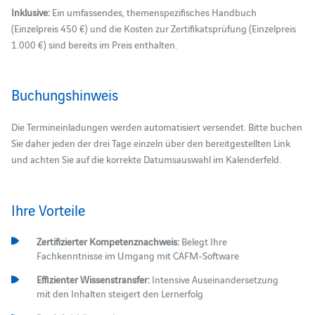
Inklusive:
Ein umfassendes, themenspezifisches Handbuch
(Einzelpreis 450 €) und die Kosten zur Zertifikatsprüfung (Einzelpreis
1.000 €) sind bereits im Preis enthalten.
Buchungshinweis
Die Termineinladungen werden automatisiert versendet. Bitte buchen
Sie daher jeden der drei Tage einzeln über den bereitgestellten Link
und achten Sie auf die korrekte Datumsauswahl im Kalenderfeld.
Ihre Vorteile
Zertifizierter Kompetenznachweis:
Belegt Ihre
Fachkenntnisse im Umgang mit CAFM-Software
Effizienter Wissenstransfer:
Intensive Auseinandersetzung
mit den Inhalten steigert den Lernerfolg