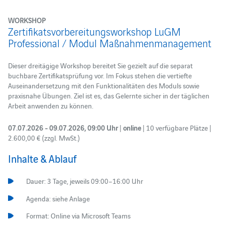
WORKSHOP
Zertifikatsvorbereitungsworkshop LuGM
Professional / Modul Maßnahmenmanagement
Dieser dreitägige Workshop bereitet Sie gezielt auf die separat
buchbare Zertifikatsprüfung vor. Im Fokus stehen die vertiefte
Auseinandersetzung mit den Funktionalitäten des Moduls sowie
praxisnahe Übungen. Ziel ist es, das Gelernte sicher in der täglichen
Arbeit anwenden zu können.
07.07.2026 - 09.07.2026, 09:00 Uhr
|
online
| 10 verfügbare Plätze |
2.600,00 € (zzgl. MwSt.)
Inhalte & Ablauf
Dauer: 3 Tage, jeweils 09:00–16:00 Uhr
Agenda: siehe Anlage
Format: Online via Microsoft Teams