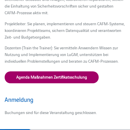
die Einhaltung von Sicherheitsvorschriften sicher und gestalten
CAFM-Prozesse aktiv mit.
Projektleiter: Sie planen, implementieren und steuern CAFM-Systeme,
koordinieren Projektteams, sichern Datenqualität und verantworten
Zeit- und Budgetvorgaben.
Dozenten (Train the Trainer): Sie vermitteln Anwendern Wissen zur
Nutzung und Implementierung von LuGM, unterstützen bei
individuellen Problemstellungen und beraten zu CAFM-Prozessen.
Agenda Maßnahmen Zertifikatsschulung
Anmeldung
Buchungen sind für diese Veranstaltung geschlossen.