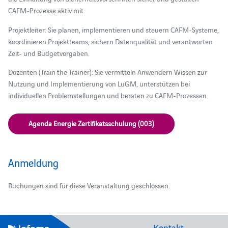
CAFM-Prozesse aktiv mit.
Projektleiter: Sie planen, implementieren und steuern CAFM-Systeme,
koordinieren Projektteams, sichern Datenqualität und verantworten
Zeit- und Budgetvorgaben.
Dozenten (Train the Trainer): Sie vermitteln Anwendern Wissen zur
Nutzung und Implementierung von LuGM, unterstützen bei
individuellen Problemstellungen und beraten zu CAFM-Prozessen.
Agenda Energie Zertifikatsschulung (003)
Anmeldung
Buchungen sind für diese Veranstaltung geschlossen.
Kontakt