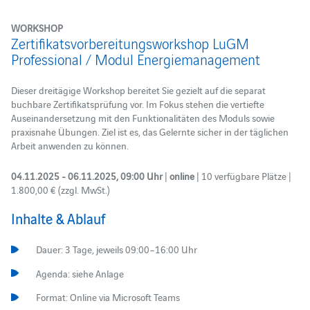
WORKSHOP
Zertifikatsvorbereitungsworkshop LuGM
Professional / Modul Energiemanagement
Dieser dreitägige Workshop bereitet Sie gezielt auf die separat
buchbare Zertifikatsprüfung vor. Im Fokus stehen die vertiefte
Auseinandersetzung mit den Funktionalitäten des Moduls sowie
praxisnahe Übungen. Ziel ist es, das Gelernte sicher in der täglichen
Arbeit anwenden zu können.
04.11.2025 - 06.11.2025, 09:00 Uhr
|
online
| 10 verfügbare Plätze |
1.800,00 € (zzgl. MwSt.)
Inhalte & Ablauf
Dauer: 3 Tage, jeweils 09:00–16:00 Uhr
Agenda: siehe Anlage
Format: Online via Microsoft Teams