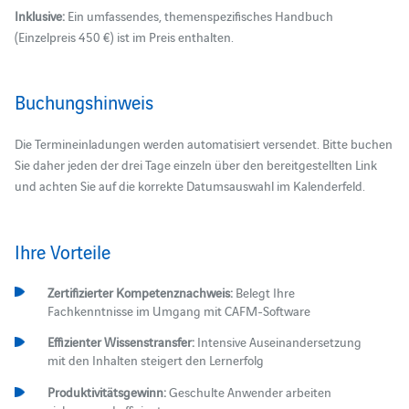
Inklusive:
Ein umfassendes, themenspezifisches Handbuch
(Einzelpreis 450 €) ist im Preis enthalten.
Buchungshinweis
Die Termineinladungen werden automatisiert versendet. Bitte buchen
Sie daher jeden der drei Tage einzeln über den bereitgestellten Link
und achten Sie auf die korrekte Datumsauswahl im Kalenderfeld.
Ihre Vorteile
Zertifizierter Kompetenznachweis:
Belegt Ihre
Fachkenntnisse im Umgang mit CAFM-Software
Effizienter Wissenstransfer:
Intensive Auseinandersetzung
mit den Inhalten steigert den Lernerfolg
Produktivitätsgewinn:
Geschulte Anwender arbeiten