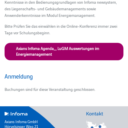
Kenntnisse in den Bedienungsgrundlagen von Infoma newsystem,
des Liegenschafts- und Gebäudemanagements sowie
Anwenderkenntnisse im Modul Energiemanagement.
Bitte Prüfen Sie das einwählen in die Online-Konferenz immer zwei
Tage vor Schulungsbeginn.
Axians Infoma Agenda_ LuGM Auswertungen im
Energiemanagement
Anmeldung
Buchungen sind für diese Veranstaltung geschlossen.
Kontakt
Axians Infoma GmbH
Hörvelsinger Weg 21