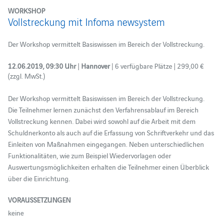
WORKSHOP
Vollstreckung mit Infoma newsystem
Der Workshop vermittelt Basiswissen im Bereich der Vollstreckung.
12.06.2019, 09:30 Uhr
|
Hannover
| 6 verfügbare Plätze | 299,00 €
(zzgl. MwSt.)
Der Workshop vermittelt Basiswissen im Bereich der Vollstreckung.
Die Teilnehmer lernen zunächst den Verfahrensablauf im Bereich
Vollstreckung kennen. Dabei wird sowohl auf die Arbeit mit dem
Schuldnerkonto als auch auf die Erfassung von Schriftverkehr und das
Einleiten von Maßnahmen eingegangen. Neben unterschiedlichen
Funktionalitäten, wie zum Beispiel Wiedervorlagen oder
Auswertungsmöglichkeiten erhalten die Teilnehmer einen Überblick
über die Einrichtung.
VORAUSSETZUNGEN
keine