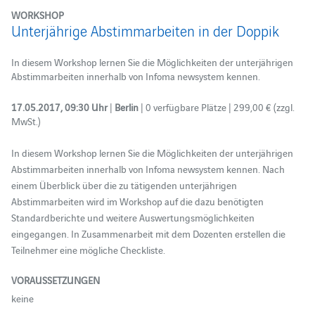
WORKSHOP
Unterjährige Abstimmarbeiten in der Doppik
In diesem Workshop lernen Sie die Möglichkeiten der unterjährigen
Abstimmarbeiten innerhalb von Infoma newsystem kennen.
17.05.2017, 09:30 Uhr
|
Berlin
| 0 verfügbare Plätze | 299,00 € (zzgl.
MwSt.)
In diesem Workshop lernen Sie die Möglichkeiten der unterjährigen
Abstimmarbeiten innerhalb von Infoma newsystem kennen. Nach
einem Überblick über die zu tätigenden unterjährigen
Abstimmarbeiten wird im Workshop auf die dazu benötigten
Standardberichte und weitere Auswertungsmöglichkeiten
eingegangen. In Zusammenarbeit mit dem Dozenten erstellen die
Teilnehmer eine mögliche Checkliste.
VORAUSSETZUNGEN
keine