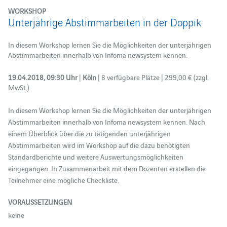
WORKSHOP
Unterjährige Abstimmarbeiten in der Doppik
In diesem Workshop lernen Sie die Möglichkeiten der unterjährigen
Abstimmarbeiten innerhalb von Infoma newsystem kennen.
19.04.2018, 09:30 Uhr
|
Köln
| 8 verfügbare Plätze | 299,00 € (zzgl.
MwSt.)
In diesem Workshop lernen Sie die Möglichkeiten der unterjährigen
Abstimmarbeiten innerhalb von Infoma newsystem kennen. Nach
einem Überblick über die zu tätigenden unterjährigen
Abstimmarbeiten wird im Workshop auf die dazu benötigten
Standardberichte und weitere Auswertungsmöglichkeiten
eingegangen. In Zusammenarbeit mit dem Dozenten erstellen die
Teilnehmer eine mögliche Checkliste.
VORAUSSETZUNGEN
keine