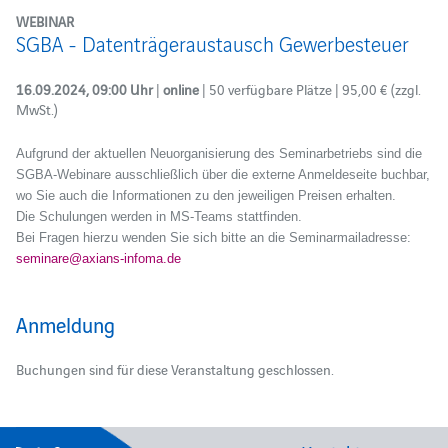
WEBINAR
SGBA - Datenträgeraustausch Gewerbesteuer
16.09.2024, 09:00 Uhr
|
online
| 50 verfügbare Plätze | 95,00 € (zzgl.
MwSt.)
Aufgrund der aktuellen Neuorganisierung des Seminarbetriebs sind die
SGBA-Webinare ausschließlich über die externe Anmeldeseite buchbar,
wo Sie auch die Informationen zu den jeweiligen Preisen erhalten.
Die Schulungen werden in MS-Teams stattfinden.
Bei Fragen hierzu wenden Sie sich bitte an die Seminarmailadresse:
seminare@axians-infoma.de
Anmeldung
Buchungen sind für diese Veranstaltung geschlossen.