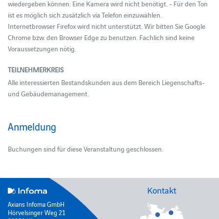
wiedergeben können. Eine Kamera wird nicht benötigt. - Für den Ton
ist es möglich sich zusätzlich via Telefon einzuwählen.
Internetbrowser Firefox wird nicht unterstützt. Wir bitten Sie Google
Chrome bzw. den Browser Edge zu benutzen. Fachlich sind keine
Voraussetzungen nötig.
TEILNEHMERKREIS
Alle interessierten Bestandskunden aus dem Bereich Liegenschafts-
und Gebäudemanagement.
Anmeldung
Buchungen sind für diese Veranstaltung geschlossen.
Kontakt
Axians Infoma GmbH
Hörvelsinger Weg 21