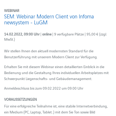
WEBINAR
SEM: Webinar Modern Client von Infoma
newsystem - LuGM
14.02.2022, 09:00 Uhr
|
online
| 9 verfügbare Plätze | 95,00 € (zzgl.
MwSt.)
Wir stellen Ihnen den aktuell modernsten Standard für die
Benutzerführung mit unserem Modern Client zur Verfügung.
Erhalten Sie mit diesem Webinar einen detaillierten Einblick in die
Bedienung und die Gestaltung Ihres individuellen Arbeitsplatzes mit
Schwerpunkt Liegenschafts- und Gebäudemanagement.
Anmeldeschluss bis zum 09.02.2022 um 09.00 Uhr
VORAUSSETZUNGEN
Für eine erfolgreiche Teilnahme ist, eine stabile Internetverbindung,
ein Medium (PC, Laptop, Tablet..) mit dem Sie Ton sowie Bild