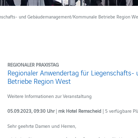
genschafts- und Gebäudemanagement/Kommunale Betriebe Region We
REGIONALER PRAXISTAG
Regionaler Anwendertag für Liegenschaf
Betriebe Region West
Weitere Informationen zur Veranstaltung
05.09.2023, 09:30 Uhr
|
mk Hotel Remscheid
Sehr geehrte Damen und Herren,