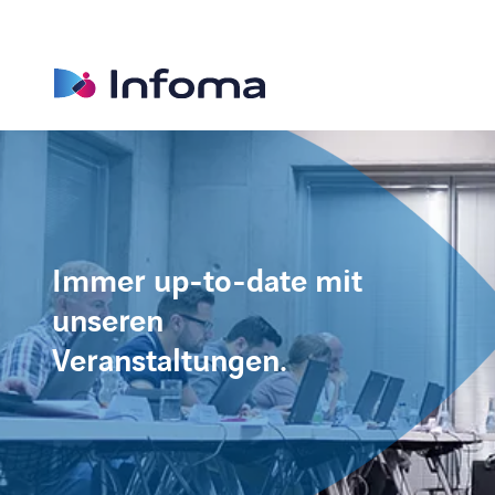
Immer up-to-date mit
unseren
Veranstaltungen.