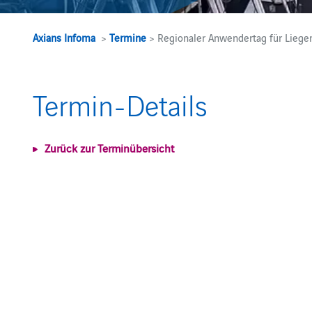
Axians Infoma
>
Termine
> Regionaler Anwendertag für Lie
Termin-Details
Zurück zur Terminübersicht