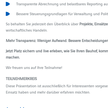
Transparente Abrechnung und belastbares Reporting au
Bessere Steuerungsgrundlagen für Verwaltung und Polit
So behalten Sie jederzeit den Überblick über
Projekte, Einsätz
wirtschaftliches Handeln.
Mehr Transparenz. Weniger Aufwand. Bessere Entscheidungen
Jetzt Platz sichern und live erleben, wie Sie Ihren Bauhof, ko
machen.
Wir freuen uns auf Ihre Teilnahme!
TEILNEHMERKREIS
Diese Präsentation ist ausschließlich für Interessenten vorge
Einsatz haben und mehr darüber erfahren möchten.