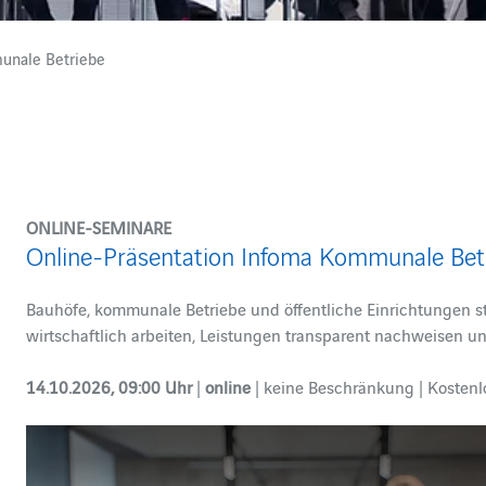
unale Betriebe
ONLINE-SEMINARE
Online-Präsentation Infoma Kommunale Bet
Bauhöfe, kommunale Betriebe und öffentliche Einrichtungen 
wirtschaftlich arbeiten, Leistungen transparent nachweisen un
14.10.2026, 09:00 Uhr
|
online
| keine Beschränkung | Kosten