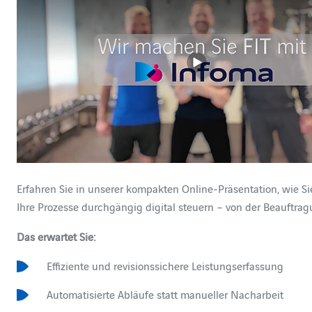
Erfahren Sie in unserer kompakten Online-Präsentation, wie Si
Ihre Prozesse durchgängig digital steuern – von der Beauftra
Das erwartet Sie:
Effiziente und revisionssichere Leistungserfassung
Automatisierte Abläufe statt manueller Nacharbeit