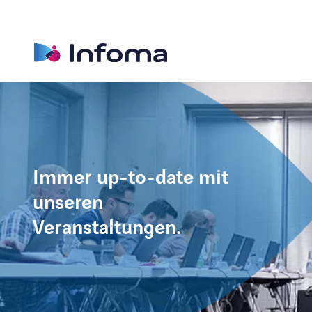
Immer up-to-date mit
unseren
Veranstaltungen.