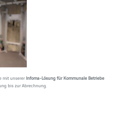
e mit unserer
Infoma-Lösung für Kommunale Betriebe
gung bis zur Abrechnung.