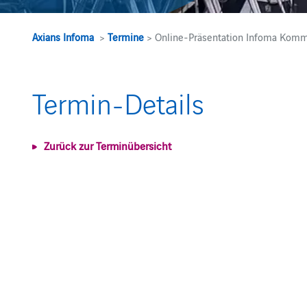
Axians Infoma
>
Termine
> Online-Präsentation Infoma Komm
Termin-Details
Zurück zur Terminübersicht