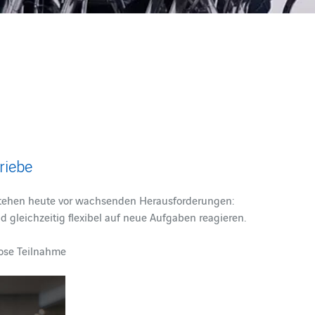
riebe
stehen heute vor wachsenden Herausforderungen:
d gleichzeitig flexibel auf neue Aufgaben reagieren.
lose Teilnahme