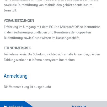
sowie die Durchführung von Mahnläufen gehört ebenfalls zum
Lernstoff.
VORAUSSETZUNGEN
Erfahrung im Umgang mit dem PC und Microsoft Office, Kenntnisse
in den Bedienungsgrundlagen und Kenntnisse der doppelten
Buchführung sowie Grundwissen im Kassengeschäft.
TEILNEHMERKREIS
Teilnehmerkreis: Die Schulung richtet sich an alle Anwender, die den
Zahlungsverkehr in Infoma newsystem bearbeiten
Anmeldung
Die Veranstaltung ist ausgebucht.
Kontakt