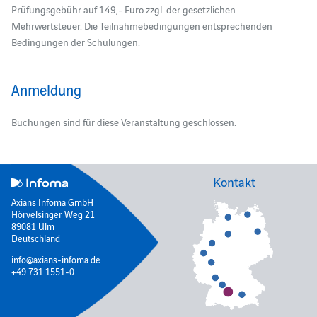
Prüfungsgebühr auf 149,- Euro zzgl. der gesetzlichen
Mehrwertsteuer. Die Teilnahmebedingungen entsprechenden
Bedingungen der Schulungen.
Anmeldung
Buchungen sind für diese Veranstaltung geschlossen.
Kontakt
Axians Infoma GmbH
Hörvelsinger Weg 21
89081 Ulm
Deutschland
info@axians-infoma.de
+49 731 1551-0