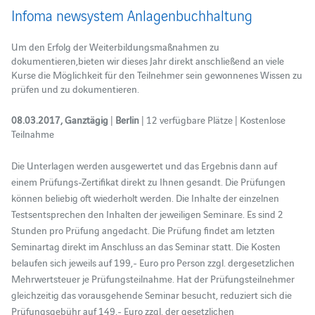
Infoma newsystem Anlagenbuchhaltung
Um den Erfolg der Weiterbildungsmaßnahmen zu
dokumentieren,bieten wir dieses Jahr direkt anschließend an viele
Kurse die Möglichkeit für den Teilnehmer sein gewonnenes Wissen zu
prüfen und zu dokumentieren.
08.03.2017, Ganztägig
|
Berlin
| 12 verfügbare Plätze | Kostenlose
Teilnahme
Die Unterlagen werden ausgewertet und das Ergebnis dann auf
einem Prüfungs-Zertifikat direkt zu Ihnen gesandt. Die Prüfungen
können beliebig oft wiederholt werden. Die Inhalte der einzelnen
Testsentsprechen den Inhalten der jeweiligen Seminare. Es sind 2
Stunden pro Prüfung angedacht. Die Prüfung findet am letzten
Seminartag direkt im Anschluss an das Seminar statt. Die Kosten
belaufen sich jeweils auf 199,- Euro pro Person zzgl. dergesetzlichen
Mehrwertsteuer je Prüfungsteilnahme. Hat der Prüfungsteilnehmer
gleichzeitig das vorausgehende Seminar besucht, reduziert sich die
Prüfungsgebühr auf 149,- Euro zzgl. der gesetzlichen