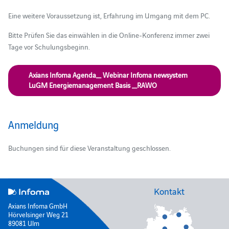
Eine weitere Voraussetzung ist, Erfahrung im Umgang mit dem PC.
Bitte Prüfen Sie das einwählen in die Online-Konferenz immer zwei
Tage vor Schulungsbeginn.
Axians Infoma Agenda_ Webinar Infoma newsystem
LuGM Energiemanagement Basis _RAWO
Anmeldung
Buchungen sind für diese Veranstaltung geschlossen.
Kontakt
Axians Infoma GmbH
Hörvelsinger Weg 21
89081 Ulm