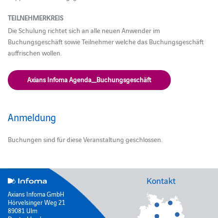
TEILNEHMERKREIS
Die Schulung richtet sich an alle neuen Anwender im
Buchungsgeschäft sowie Teilnehmer welche das Buchungsgeschäft
auffrischen wollen.
Axians Infoma Agenda_Buchungsgeschäft
Anmeldung
Buchungen sind für diese Veranstaltung geschlossen.
Kontakt
Axians Infoma GmbH
Hörvelsinger Weg 21
89081 Ulm