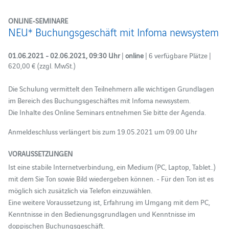
ONLINE-SEMINARE
NEU* Buchungsgeschäft mit Infoma newsystem
01.06.2021 - 02.06.2021, 09:30 Uhr
|
online
| 6 verfügbare Plätze |
620,00 € (zzgl. MwSt.)
Die Schulung vermittelt den Teilnehmern alle wichtigen Grundlagen
im Bereich des Buchungsgeschäftes mit Infoma newsystem.
Die Inhalte des Online Seminars entnehmen Sie bitte der Agenda.
Anmeldeschluss verlängert bis zum 19.05.2021 um 09.00 Uhr
VORAUSSETZUNGEN
Ist eine stabile Internetverbindung, ein Medium (PC, Laptop, Tablet..)
mit dem Sie Ton sowie Bild wiedergeben können. - Für den Ton ist es
möglich sich zusätzlich via Telefon einzuwählen.
Eine weitere Voraussetzung ist, Erfahrung im Umgang mit dem PC,
Kenntnisse in den Bedienungsgrundlagen und Kenntnisse im
doppischen Buchungsgeschäft.