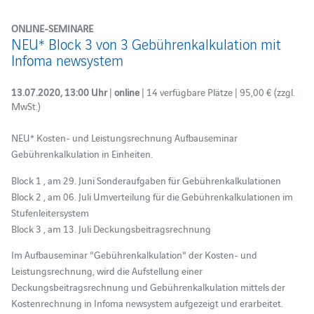
ONLINE-SEMINARE
NEU* Block 3 von 3 Gebührenkalkulation mit
Infoma newsystem
13.07.2020, 13:00 Uhr
|
online
| 14 verfügbare Plätze | 95,00 € (zzgl.
MwSt.)
NEU* Kosten- und Leistungsrechnung Aufbauseminar
Gebührenkalkulation in Einheiten.
Block 1 , am 29. Juni Sonderaufgaben für Gebührenkalkulationen
Block 2 , am 06. Juli Umverteilung für die Gebührenkalkulationen im
Stufenleitersystem
Block 3 , am 13. Juli Deckungsbeitragsrechnung
Im Aufbauseminar "Gebührenkalkulation" der Kosten- und
Leistungsrechnung, wird die Aufstellung einer
Deckungsbeitragsrechnung und Gebührenkalkulation mittels der
Kostenrechnung in Infoma newsystem aufgezeigt und erarbeitet.