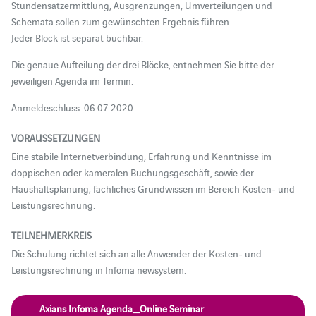
Stundensatzermittlung, Ausgrenzungen, Umverteilungen und
Schemata sollen zum gewünschten Ergebnis führen.
Jeder Block ist separat buchbar.
Die genaue Aufteilung der drei Blöcke, entnehmen Sie bitte der
jeweiligen Agenda im Termin.
Anmeldeschluss: 06.07.2020
VORAUSSETZUNGEN
Eine stabile Internetverbindung, Erfahrung und Kenntnisse im
doppischen oder kameralen Buchungsgeschäft, sowie der
Haushaltsplanung; fachliches Grundwissen im Bereich Kosten- und
Leistungsrechnung.
TEILNEHMERKREIS
Die Schulung richtet sich an alle Anwender der Kosten- und
Leistungsrechnung in Infoma newsystem.
Axians Infoma Agenda_Online Seminar