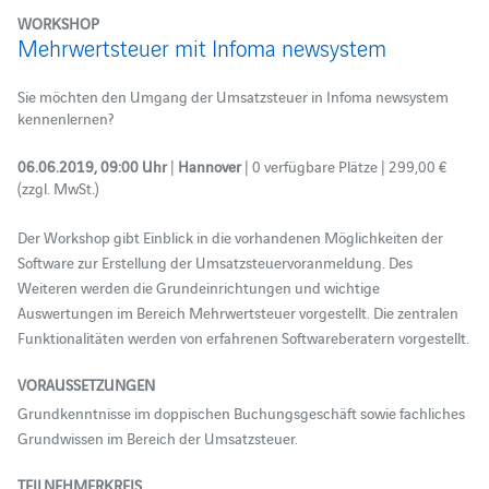
WORKSHOP
Mehrwertsteuer mit Infoma newsystem
Sie möchten den Umgang der Umsatzsteuer in Infoma newsystem
kennenlernen?
06.06.2019, 09:00 Uhr
|
Hannover
| 0 verfügbare Plätze | 299,00 €
(zzgl. MwSt.)
Der Workshop gibt Einblick in die vorhandenen Möglichkeiten der
Software zur Erstellung der Umsatzsteuervoranmeldung. Des
Weiteren werden die Grundeinrichtungen und wichtige
Auswertungen im Bereich Mehrwertsteuer vorgestellt. Die zentralen
Funktionalitäten werden von erfahrenen Softwareberatern vorgestellt.
VORAUSSETZUNGEN
Grundkenntnisse im doppischen Buchungsgeschäft sowie fachliches
Grundwissen im Bereich der Umsatzsteuer.
TEILNEHMERKREIS