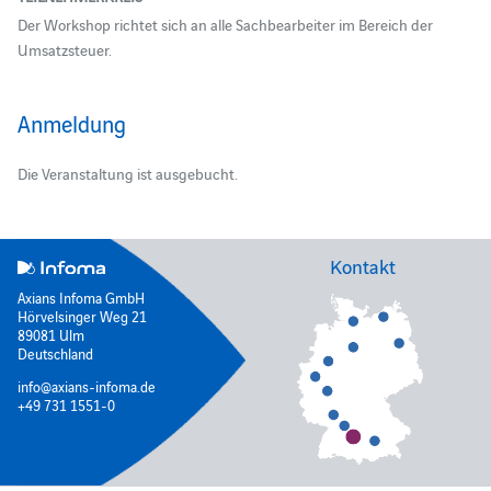
Der Workshop richtet sich an alle Sachbearbeiter im Bereich der
Umsatzsteuer.
Anmeldung
Die Veranstaltung ist ausgebucht.
Kontakt
Axians Infoma GmbH
Hörvelsinger Weg 21
89081 Ulm
Deutschland
info@axians-infoma.de
+49 731 1551-0