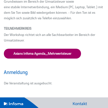
Grundwissen im Bereich der Umsatzsteuer sowie
eine stabile Internetverbindung, ein Medium (PC, Laptop, Tablet..) mit
dem Sie Ton sowie Bild wiedergeben können. - Für den Ton ist es
möglich sich zusätzlich via Telefon einzuwählen.
TEILNEHMERKREIS
Der Workshop richtet sich an alle Sachbearbeiter im Bereich der
Umsatzsteuer.
Axians Infoma Agenda_Mehrwertsteuer
Anmeldung
Die Veranstaltung ist ausgebucht.
Kontakt