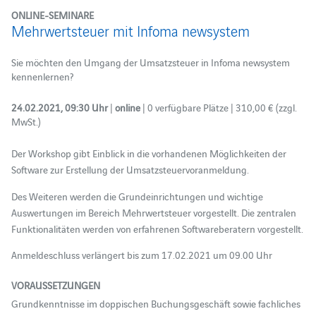
ONLINE-SEMINARE
Mehrwertsteuer mit Infoma newsystem
Sie möchten den Umgang der Umsatzsteuer in Infoma newsystem
kennenlernen?
24.02.2021, 09:30 Uhr
|
online
| 0 verfügbare Plätze | 310,00 € (zzgl.
MwSt.)
Der Workshop gibt Einblick in die vorhandenen Möglichkeiten der
Software zur Erstellung der Umsatzsteuervoranmeldung.
Des Weiteren werden die Grundeinrichtungen und wichtige
Auswertungen im Bereich Mehrwertsteuer vorgestellt. Die zentralen
Funktionalitäten werden von erfahrenen Softwareberatern vorgestellt.
Anmeldeschluss verlängert bis zum 17.02.2021 um 09.00 Uhr
VORAUSSETZUNGEN
Grundkenntnisse im doppischen Buchungsgeschäft sowie fachliches