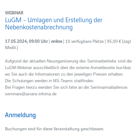
WEBINAR
LuGM - Umlagen und Erstellung der
Nebenkostenabrechnung
17.05.2024, 09:00 Uhr
|
online
| 10 verfügbare Plätze | 95,00 € (zzgl.
MwSt.)
Aufgrund der aktuellen Neuorganisierung des Seminarbetriebs sind die
LuGM-Webinar ausschließlich über die externe Anmeldeseite buchbar,
wo Sie auch die Informationen zu den jeweiligen Preisen erhalten.
Die Schulungen werden in MS-Teams stattfinden.
Bei Fragen hierzu wenden Sie sich bitte an die Seminarmailadresse:
seminare@axians-infoma.de
Anmeldung
Buchungen sind für diese Veranstaltung geschlossen.