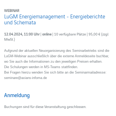
WEBINAR
LuGM Energiemanagement - Energieberichte
und Schemata
12.04.2024, 11:00 Uhr
|
online
| 10 verfügbare Plätze | 95,00 € (zzgl.
MwSt.)
Aufgrund der aktuellen Neuorganisierung des Seminarbetriebs sind die
LuGM-Webinar ausschließlich über die externe Anmeldeseite buchbar,
wo Sie auch die Informationen zu den jeweiligen Preisen erhalten.
Die Schulungen werden in MS-Teams stattfinden.
Bei Fragen hierzu wenden Sie sich bitte an die Seminarmailadresse:
seminare@axians-infoma.de
Anmeldung
Buchungen sind für diese Veranstaltung geschlossen.