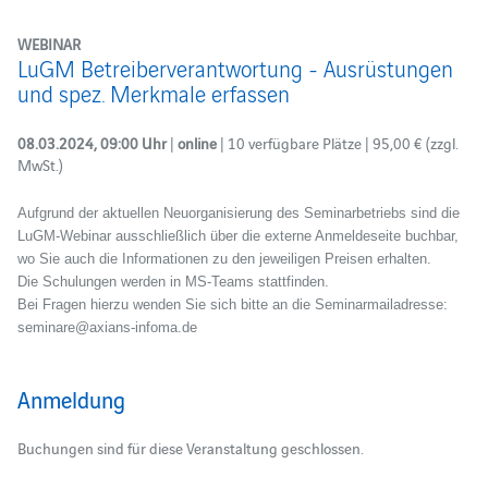
WEBINAR
LuGM Betreiberverantwortung - Ausrüstungen
und spez. Merkmale erfassen
08.03.2024, 09:00 Uhr
|
online
| 10 verfügbare Plätze | 95,00 € (zzgl.
MwSt.)
Aufgrund der aktuellen Neuorganisierung des Seminarbetriebs sind die
LuGM-Webinar ausschließlich über die externe Anmeldeseite buchbar,
wo Sie auch die Informationen zu den jeweiligen Preisen erhalten.
Die Schulungen werden in MS-Teams stattfinden.
Bei Fragen hierzu wenden Sie sich bitte an die Seminarmailadresse:
seminare@axians-infoma.de
Anmeldung
Buchungen sind für diese Veranstaltung geschlossen.