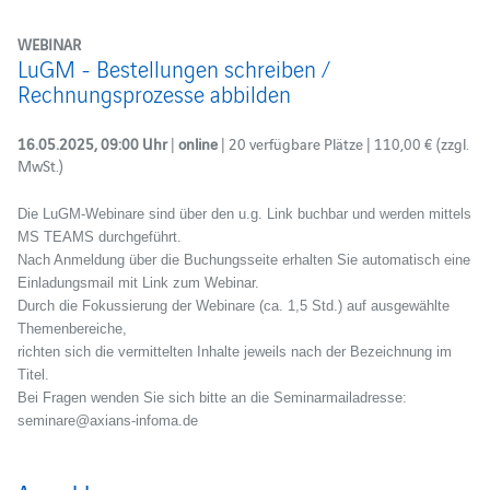
WEBINAR
LuGM - Bestellungen schreiben /
Rechnungsprozesse abbilden
16.05.2025, 09:00 Uhr
|
online
| 20 verfügbare Plätze | 110,00 € (zzgl.
MwSt.)
Die LuGM-Webinare sind über den u.g. Link buchbar und werden mittels
MS TEAMS durchgeführt.
Nach Anmeldung über die Buchungsseite erhalten Sie automatisch eine
Einladungsmail mit Link zum Webinar.
Durch die Fokussierung der Webinare (ca. 1,5 Std.) auf ausgewählte
Themenbereiche,
richten sich die vermittelten Inhalte jeweils nach der Bezeichnung im
Titel.
Bei Fragen wenden Sie sich bitte an die Seminarmailadresse:
seminare@axians-infoma.de