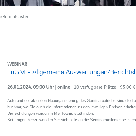
Berichtslisten
WEBINAR
LuGM - Allgemeine Auswertungen/Berichtsl
26.01.2024, 09:00 Uhr
|
online
| 10 verfügbare Plätze | 95,00 €
Aufgrund der aktuellen Neuorganisierung des Seminarbetriebs sind die L
buchbar, wo Sie auch die Informationen zu den jeweiligen Preisen erhalte
Die Schulungen werden in MS-Teams stattfinden.
Bei Fragen hierzu wenden Sie sich bitte an die Seminarmailadresse: se