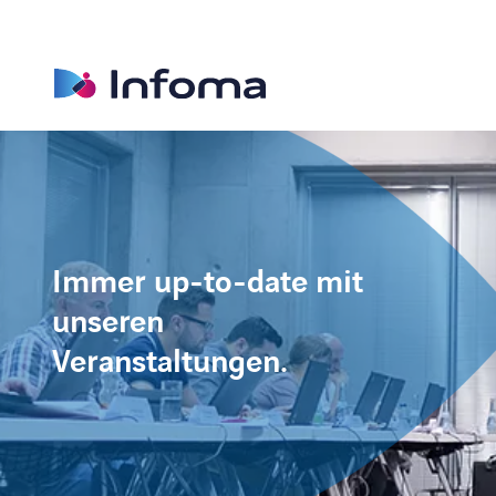
Immer up-to-date mit
unseren
Veranstaltungen.