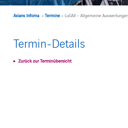
Axians Infoma
>
Termine
> LuGM – Allgemeine Auswertungen/
Termin-Details
Zurück zur Terminübersicht