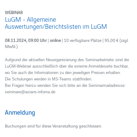
WEBINAR
LuGM - Allgemeine
Auswertungen/Berichtslisten im LuGM
08.11.2024, 09:00 Uhr
|
online
| 10 verfügbare Plätze | 95,00 € (zzgl.
MwSt.)
Aufgrund der aktuellen Neuorganisierung des Seminarbetriebs sind die
LuGM-Webinar ausschließlich über die externe Anmeldeseite buchbar,
wo Sie auch die Informationen zu den jeweiligen Preisen erhalten.
Die Schulungen werden in MS-Teams stattfinden.
Bei Fragen hierzu wenden Sie sich bitte an die Seminarmailadresse:
seminare@axians-infoma.de
Anmeldung
Buchungen sind für diese Veranstaltung geschlossen.