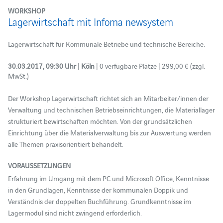
WORKSHOP
Lagerwirtschaft mit Infoma newsystem
Lagerwirtschaft für Kommunale Betriebe und technische Bereiche.
30.03.2017, 09:30 Uhr
|
Köln
| 0 verfügbare Plätze | 299,00 € (zzgl.
MwSt.)
Der Workshop Lagerwirtschaft richtet sich an Mitarbeiter/innen der
Verwaltung und technischen Betriebseinrichtungen, die Materiallager
strukturiert bewirtschaften möchten. Von der grundsätzlichen
Einrichtung über die Materialverwaltung bis zur Auswertung werden
alle Themen praxisorientiert behandelt.
VORAUSSETZUNGEN
Erfahrung im Umgang mit dem PC und Microsoft Office, Kenntnisse
in den Grundlagen, Kenntnisse der kommunalen Doppik und
Verständnis der doppelten Buchführung. Grundkenntnisse im
Lagermodul sind nicht zwingend erforderlich.