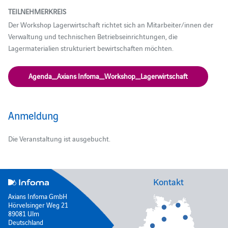
TEILNEHMERKREIS
Der Workshop Lagerwirtschaft richtet sich an Mitarbeiter/innen der
Verwaltung und technischen Betriebseinrichtungen, die
Lagermaterialien strukturiert bewirtschaften möchten.
Agenda_Axians Infoma_Workshop_Lagerwirtschaft
Anmeldung
Die Veranstaltung ist ausgebucht.
Kontakt
Axians Infoma GmbH
Hörvelsinger Weg 21
89081 Ulm
Deutschland