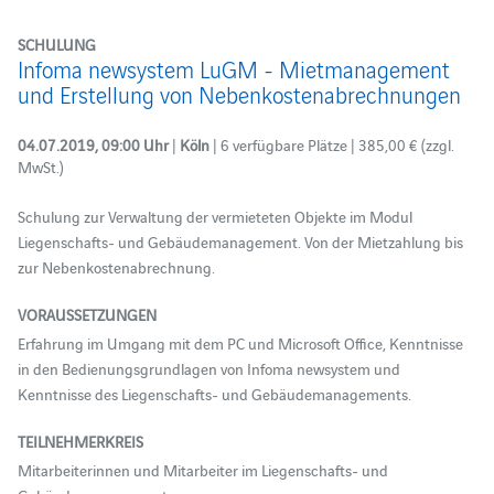
SCHULUNG
Infoma newsystem LuGM - Mietmanagement
und Erstellung von Nebenkostenabrechnungen
04.07.2019, 09:00 Uhr
|
Köln
| 6 verfügbare Plätze | 385,00 € (zzgl.
MwSt.)
Schulung zur Verwaltung der vermieteten Objekte im Modul
Liegenschafts- und Gebäudemanagement. Von der Mietzahlung bis
zur Nebenkostenabrechnung.
VORAUSSETZUNGEN
Erfahrung im Umgang mit dem PC und Microsoft Office, Kenntnisse
in den Bedienungsgrundlagen von Infoma newsystem und
Kenntnisse des Liegenschafts- und Gebäudemanagements.
TEILNEHMERKREIS
Mitarbeiterinnen und Mitarbeiter im Liegenschafts- und