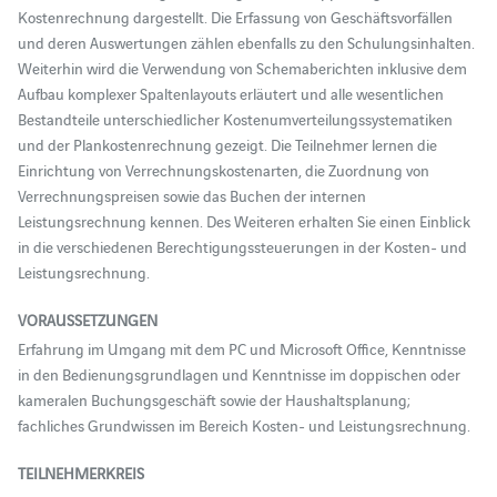
Kostenrechnung dargestellt. Die Erfassung von Geschäftsvorfällen
und deren Auswertungen zählen ebenfalls zu den Schulungsinhalten.
Weiterhin wird die Verwendung von Schemaberichten inklusive dem
Aufbau komplexer Spaltenlayouts erläutert und alle wesentlichen
Bestandteile unterschiedlicher Kostenumverteilungssystematiken
und der Plankostenrechnung gezeigt. Die Teilnehmer lernen die
Einrichtung von Verrechnungskostenarten, die Zuordnung von
Verrechnungspreisen sowie das Buchen der internen
Leistungsrechnung kennen. Des Weiteren erhalten Sie einen Einblick
in die verschiedenen Berechtigungssteuerungen in der Kosten- und
Leistungsrechnung.
VORAUSSETZUNGEN
Erfahrung im Umgang mit dem PC und Microsoft Office, Kenntnisse
in den Bedienungsgrundlagen und Kenntnisse im doppischen oder
kameralen Buchungsgeschäft sowie der Haushaltsplanung;
fachliches Grundwissen im Bereich Kosten- und Leistungsrechnung.
TEILNEHMERKREIS