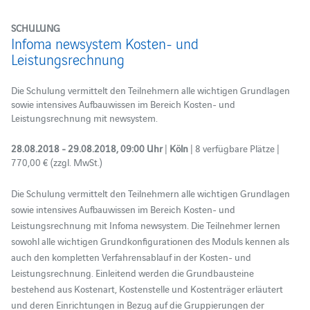
SCHULUNG
Infoma newsystem Kosten- und
Leistungsrechnung
Die Schulung vermittelt den Teilnehmern alle wichtigen Grundlagen
sowie intensives Aufbauwissen im Bereich Kosten- und
Leistungsrechnung mit newsystem.
28.08.2018 - 29.08.2018, 09:00 Uhr
|
Köln
| 8 verfügbare Plätze |
770,00 € (zzgl. MwSt.)
Die Schulung vermittelt den Teilnehmern alle wichtigen Grundlagen
sowie intensives Aufbauwissen im Bereich Kosten- und
Leistungsrechnung mit Infoma newsystem. Die Teilnehmer lernen
sowohl alle wichtigen Grundkonfigurationen des Moduls kennen als
auch den kompletten Verfahrensablauf in der Kosten- und
Leistungsrechnung. Einleitend werden die Grundbausteine
bestehend aus Kostenart, Kostenstelle und Kostenträger erläutert
und deren Einrichtungen in Bezug auf die Gruppierungen der