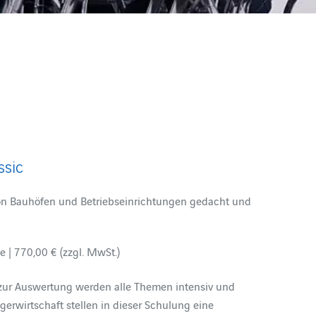
ssic
von Bauhöfen und Betriebseinrichtungen gedacht und
e | 770,00 € (zzgl. MwSt.)
 zur Auswertung werden alle Themen intensiv und
erwirtschaft stellen in dieser Schulung eine