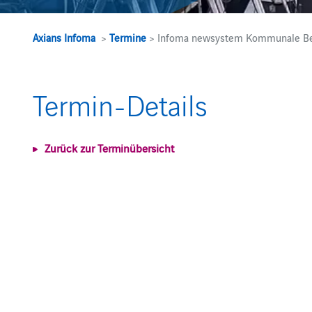
Axians Infoma
>
Termine
> Infoma newsystem Kommunale Bet
Termin-Details
Zurück zur Terminübersicht