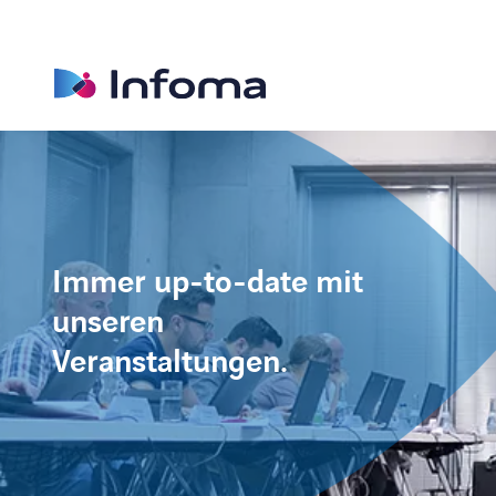
Immer up-to-date mit
unseren
Veranstaltungen.