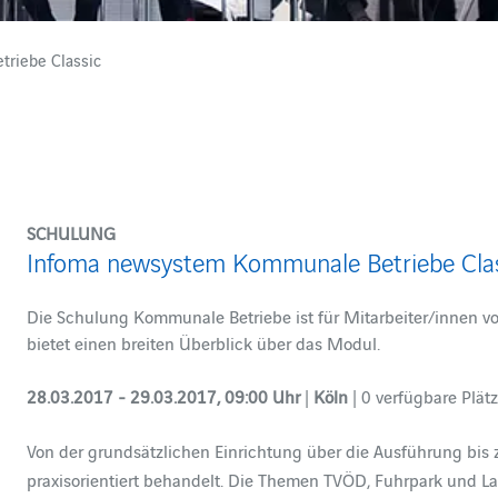
riebe Classic
SCHULUNG
Infoma newsystem Kommunale Betriebe Cla
Die Schulung Kommunale Betriebe ist für Mitarbeiter/innen 
bietet einen breiten Überblick über das Modul.
28.03.2017 - 29.03.2017, 09:00 Uhr
|
Köln
| 0 verfügbare Plätz
Von der grundsätzlichen Einrichtung über die Ausführung bis
praxisorientiert behandelt. Die Themen TVÖD, Fuhrpark und Lag