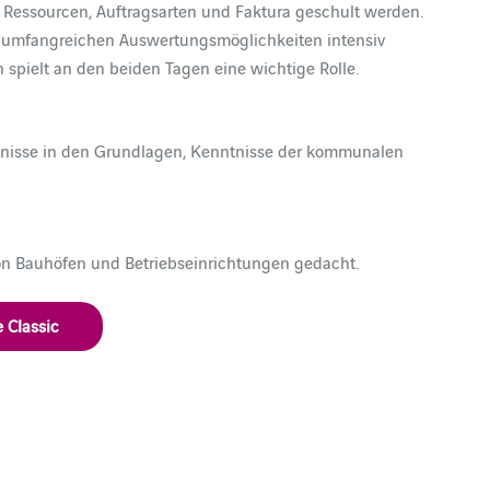
 Ressourcen, Auftragsarten und Faktura geschult werden.
e umfangreichen Auswertungsmöglichkeiten intensiv
pielt an den beiden Tagen eine wichtige Rolle.
tnisse in den Grundlagen, Kenntnisse der kommunalen
on Bauhöfen und Betriebseinrichtungen gedacht.
Classic