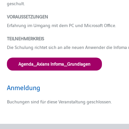
geschult.
VORAUSSETZUNGEN
Erfahrung im Umgang mit dem PC und Microsoft Office.
TEILNEHMERKREIS
Die Schulung richtet sich an alle neuen Anwender die Infoma
Agenda_Axians Infoma_Grundlagen
Anmeldung
Buchungen sind für diese Veranstaltung geschlossen.