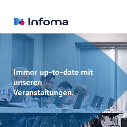
Immer up-to-date mit
unseren
Veranstaltungen.