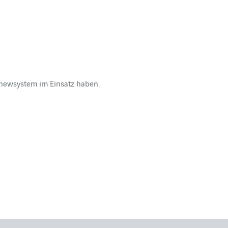
 newsystem im Einsatz haben.