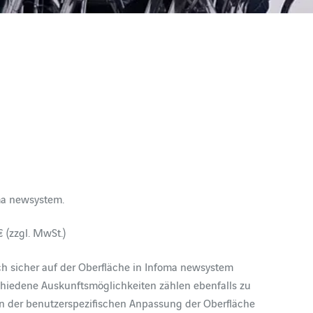
ma newsystem.
€ (zzgl. MwSt.)
ich sicher auf der Oberfläche in Infoma newsystem
chiedene Auskunftsmöglichkeiten zählen ebenfalls zu
in der benutzerspezifischen Anpassung der Oberfläche