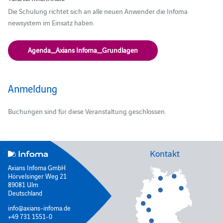
Die Schulung richtet sich an alle neuen Anwender die Infoma
newsystem im Einsatz haben.
Agenda_Axians Infoma_Grundlagen
Anmeldung
Buchungen sind für diese Veranstaltung geschlossen.
Kontakt
Axians Infoma GmbH
Hörvelsinger Weg 21
89081 Ulm
Deutschland
info@axians-infoma.de
+49 731 1551-0