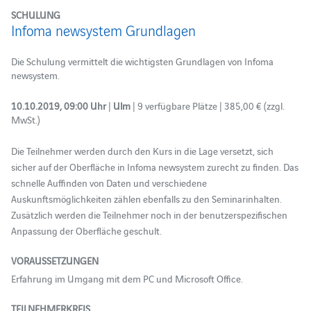
SCHULUNG
Infoma newsystem Grundlagen
Die Schulung vermittelt die wichtigsten Grundlagen von Infoma
newsystem.
10.10.2019, 09:00 Uhr
|
Ulm
| 9 verfügbare Plätze | 385,00 € (zzgl.
MwSt.)
Die Teilnehmer werden durch den Kurs in die Lage versetzt, sich
sicher auf der Oberfläche in Infoma newsystem zurecht zu finden. Das
schnelle Auffinden von Daten und verschiedene
Auskunftsmöglichkeiten zählen ebenfalls zu den Seminarinhalten.
Zusätzlich werden die Teilnehmer noch in der benutzerspezifischen
Anpassung der Oberfläche geschult.
VORAUSSETZUNGEN
Erfahrung im Umgang mit dem PC und Microsoft Office.
TEILNEHMERKREIS