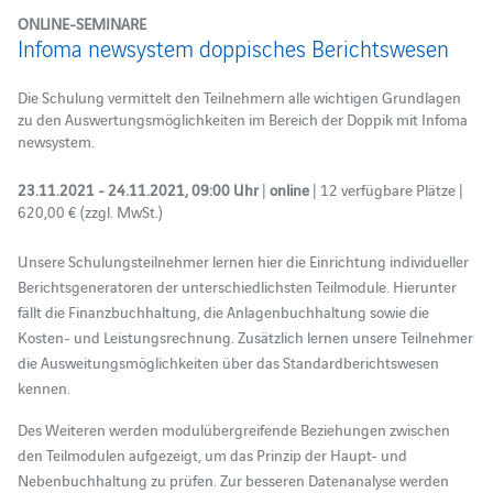
ONLINE-SEMINARE
Infoma newsystem doppisches Berichtswesen
Die Schulung vermittelt den Teilnehmern alle wichtigen Grundlagen
zu den Auswertungsmöglichkeiten im Bereich der Doppik mit Infoma
newsystem.
23.11.2021 - 24.11.2021, 09:00 Uhr
|
online
| 12 verfügbare Plätze |
620,00 € (zzgl. MwSt.)
Unsere Schulungsteilnehmer lernen hier die Einrichtung individueller
Berichtsgeneratoren der unterschiedlichsten Teilmodule. Hierunter
fällt die Finanzbuchhaltung, die Anlagenbuchhaltung sowie die
Kosten- und Leistungsrechnung. Zusätzlich lernen unsere Teilnehmer
die Ausweitungsmöglichkeiten über das Standardberichtswesen
kennen.
Des Weiteren werden modulübergreifende Beziehungen zwischen
den Teilmodulen aufgezeigt, um das Prinzip der Haupt- und
Nebenbuchhaltung zu prüfen. Zur besseren Datenanalyse werden