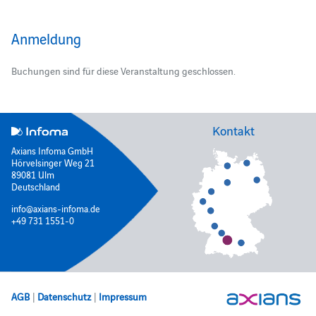
Anmeldung
Buchungen sind für diese Veranstaltung geschlossen.
Kontakt
Axians Infoma GmbH
Hörvelsinger Weg 21
89081 Ulm
Deutschland
info@axians-infoma.de
+49 731 1551-0
AGB
|
Datenschutz
|
Impressum