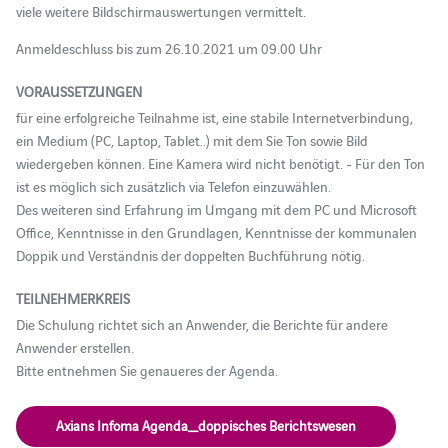
viele weitere Bildschirmauswertungen vermittelt.
Anmeldeschluss bis zum 26.10.2021 um 09.00 Uhr
VORAUSSETZUNGEN
für eine erfolgreiche Teilnahme ist, eine stabile Internetverbindung,
ein Medium (PC, Laptop, Tablet..) mit dem Sie Ton sowie Bild
wiedergeben können. Eine Kamera wird nicht benötigt. - Für den Ton
ist es möglich sich zusätzlich via Telefon einzuwählen.
Des weiteren sind Erfahrung im Umgang mit dem PC und Microsoft
Office, Kenntnisse in den Grundlagen, Kenntnisse der kommunalen
Doppik und Verständnis der doppelten Buchführung nötig.
TEILNEHMERKREIS
Die Schulung richtet sich an Anwender, die Berichte für andere
Anwender erstellen.
Bitte entnehmen Sie genaueres der Agenda.
Axians Infoma Agenda_doppisches Berichtswesen