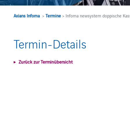
Axians Infoma
>
Termine
> Infoma newsystem doppische Kas
Termin-Details
Zurück zur Terminübersicht