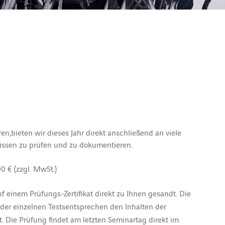
bieten wir dieses Jahr direkt anschließend an viele
issen zu prüfen und zu dokumentieren.
00 € (zzgl. MwSt.)
einem Prüfungs-Zertifikat direkt zu Ihnen gesandt. Die
 der einzelnen Testsentsprechen den Inhalten der
. Die Prüfung findet am letzten Seminartag direkt im