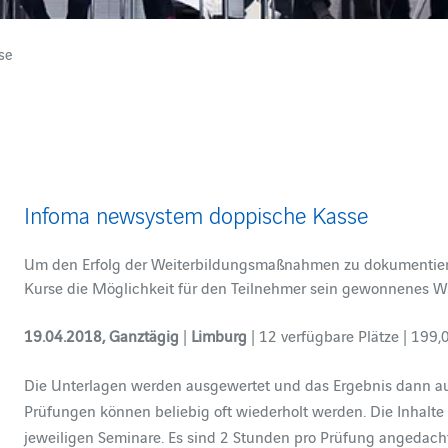
se
Infoma newsystem doppische Kasse
Um den Erfolg der Weiterbildungsmaßnahmen zu dokumentieren,
Kurse die Möglichkeit für den Teilnehmer sein gewonnenes W
19.04.2018, Ganztägig
|
Limburg
| 12 verfügbare Plätze | 199,
Die Unterlagen werden ausgewertet und das Ergebnis dann auf 
Prüfungen können beliebig oft wiederholt werden. Die Inhalte
jeweiligen Seminare. Es sind 2 Stunden pro Prüfung angedacht