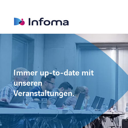
Immer up-to-date mit
unseren
Veranstaltungen.