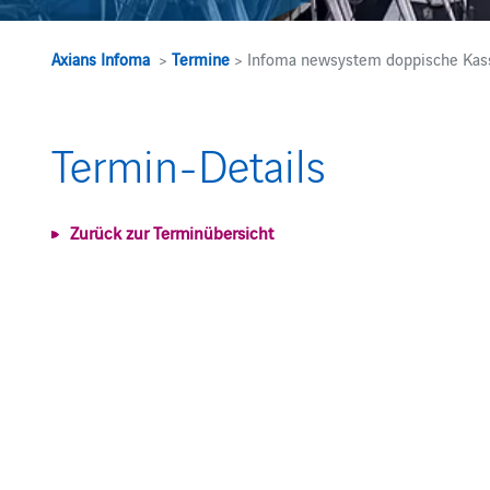
Axians Infoma
>
Termine
> Infoma newsystem doppische Kas
Termin-Details
Zurück zur Terminübersicht