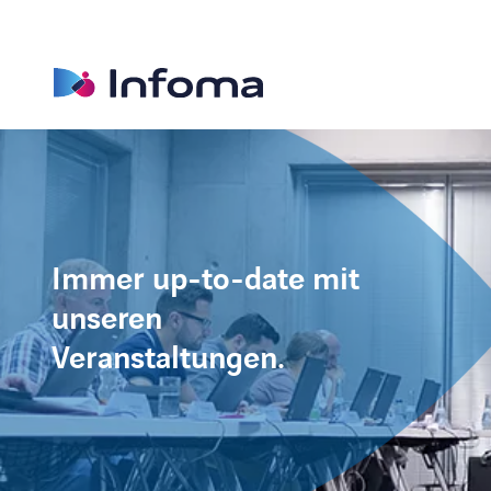
Immer up-to-date mit
unseren
Veranstaltungen.