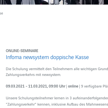
se
ONLINE-SEMINARE
Infoma newsystem doppische Kasse
Die Schulung vermittelt den Teilnehmern alle wichtigen Grun
Zahlungsverkehrs mit newsystem.
09.03.2021 - 11.03.2021, 09:00 Uhr
|
online
| 9 verfügbare Plä
Unsere Schulungsteilnehmer lernen in 3 aufeinanderfolgende
"Zahlungsverkehr" kennen, inklusive Aufbau des Mahnwesens