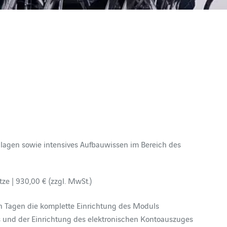
dlagen sowie intensives Aufbauwissen im Bereich des
tze | 930,00 € (zzgl. MwSt.)
n Tagen die komplette Einrichtung des Moduls
 und der Einrichtung des elektronischen Kontoauszuges