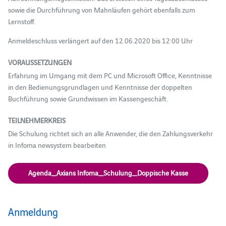
sowie die Durchführung von Mahnläufen gehört ebenfalls zum
Lernstoff.
Anmeldeschluss verlängert auf den 12.06.2020 bis 12:00 Uhr
VORAUSSETZUNGEN
Erfahrung im Umgang mit dem PC und Microsoft Office, Kenntnisse
in den Bedienungsgrundlagen und Kenntnisse der doppelten
Buchführung sowie Grundwissen im Kassengeschäft.
TEILNEHMERKREIS
Die Schulung richtet sich an alle Anwender, die den Zahlungsverkehr
in Infoma newsystem bearbeiten
Agenda_Axians Infoma_Schulung_Doppische Kasse
Anmeldung