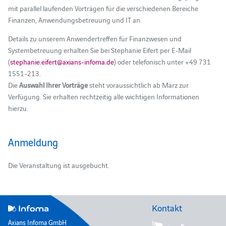
mit parallel laufenden Vorträgen für die verschiedenen Bereiche
Finanzen, Anwendungsbetreuung und IT an.
Details zu unserem Anwendertreffen für Finanzwesen und
Systembetreuung erhalten Sie bei Stephanie Eifert per E-Mail
(
stephanie.eifert@axians-infoma.de
) oder telefonisch unter +49 731
1551-213.
Die
Auswahl Ihrer Vorträge
steht voraussichtlich ab März zur
Verfügung. Sie erhalten rechtzeitig alle wichtigen Informationen
hierzu.
Anmeldung
Die Veranstaltung ist ausgebucht.
Kontakt
Axians Infoma GmbH