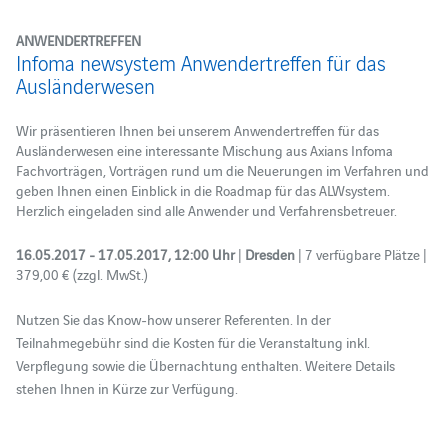
ANWENDERTREFFEN
Infoma newsystem Anwendertreffen für das
Ausländerwesen
Wir präsentieren Ihnen bei unserem Anwendertreffen für das
Ausländerwesen eine interessante Mischung aus Axians Infoma
Fachvorträgen, Vorträgen rund um die Neuerungen im Verfahren und
geben Ihnen einen Einblick in die Roadmap für das ALWsystem.
Herzlich eingeladen sind alle Anwender und Verfahrensbetreuer.
16.05.2017 - 17.05.2017, 12:00 Uhr
|
Dresden
| 7 verfügbare Plätze |
379,00 € (zzgl. MwSt.)
Nutzen Sie das Know-how unserer Referenten. In der
Teilnahmegebühr sind die Kosten für die Veranstaltung inkl.
Verpflegung sowie die Übernachtung enthalten. Weitere Details
stehen Ihnen in Kürze zur Verfügung.