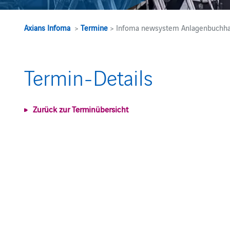
Axians Infoma
>
Termine
> Infoma newsystem Anlagenbuchha
Termin-Details
Zurück zur Terminübersicht