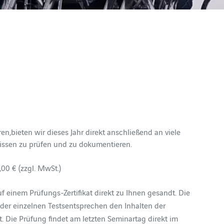
bieten wir dieses Jahr direkt anschließend an viele
issen zu prüfen und zu dokumentieren.
,00 € (zzgl. MwSt.)
einem Prüfungs-Zertifikat direkt zu Ihnen gesandt. Die
 der einzelnen Testsentsprechen den Inhalten der
. Die Prüfung findet am letzten Seminartag direkt im