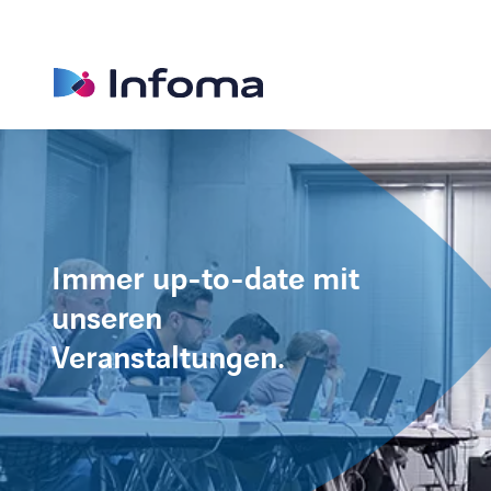
Immer up-to-date mit
unseren
Veranstaltungen.