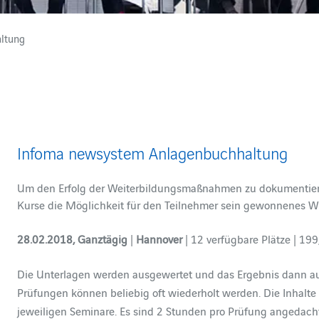
ltung
Infoma newsystem Anlagenbuchhaltung
Um den Erfolg der Weiterbildungsmaßnahmen zu dokumentieren,
Kurse die Möglichkeit für den Teilnehmer sein gewonnenes W
28.02.2018, Ganztägig
|
Hannover
| 12 verfügbare Plätze | 199
Die Unterlagen werden ausgewertet und das Ergebnis dann auf 
Prüfungen können beliebig oft wiederholt werden. Die Inhalte
jeweiligen Seminare. Es sind 2 Stunden pro Prüfung angedacht