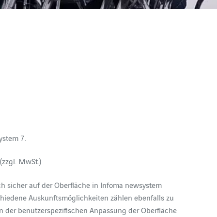
ystem 7.
(zzgl. MwSt.)
ich sicher auf der Oberfläche in Infoma newsystem
chiedene Auskunftsmöglichkeiten zählen ebenfalls zu
in der benutzerspezifischen Anpassung der Oberfläche