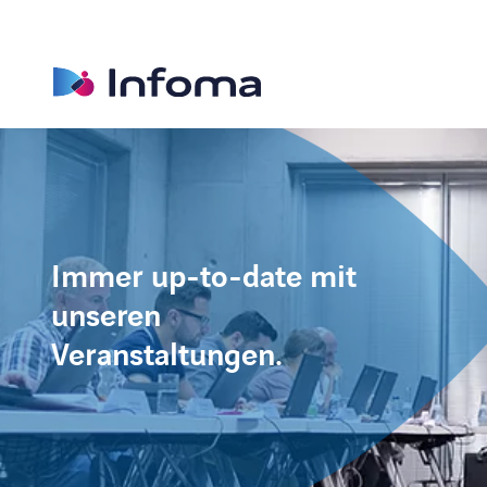
Immer up-to-date mit
unseren
Veranstaltungen.