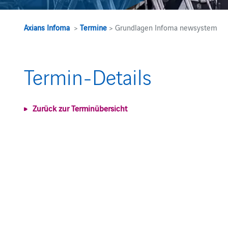
Axians Infoma
>
Termine
> Grundlagen Infoma newsystem
Termin-Details
Zurück zur Terminübersicht