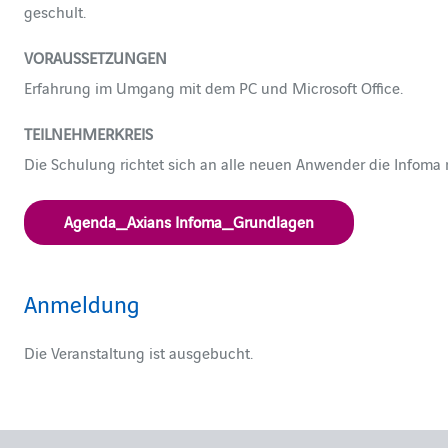
geschult.
VORAUSSETZUNGEN
Erfahrung im Umgang mit dem PC und Microsoft Office.
TEILNEHMERKREIS
Die Schulung richtet sich an alle neuen Anwender die Infoma
Agenda_Axians Infoma_Grundlagen
Anmeldung
Die Veranstaltung ist ausgebucht.