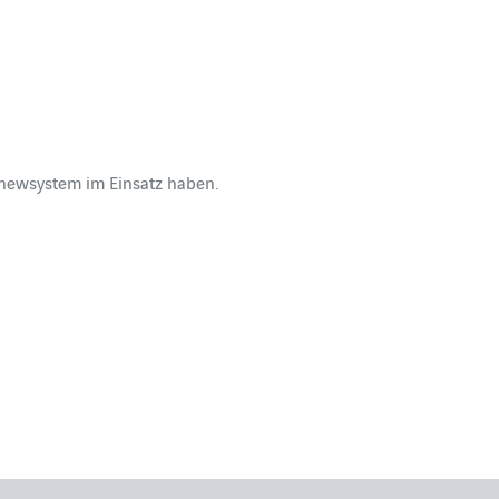
 newsystem im Einsatz haben.