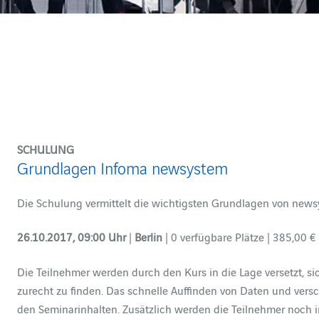
SCHULUNG
Grundlagen Infoma newsystem
Die Schulung vermittelt die wichtigsten Grundlagen von news
26.10.2017, 09:00 Uhr
|
Berlin
| 0 verfügbare Plätze | 385,00 € 
Die Teilnehmer werden durch den Kurs in die Lage versetzt, s
zurecht zu finden. Das schnelle Auffinden von Daten und vers
den Seminarinhalten. Zusätzlich werden die Teilnehmer noch 