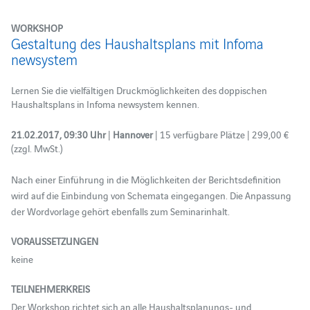
WORKSHOP
Gestaltung des Haushaltsplans mit Infoma
newsystem
Lernen Sie die vielfältigen Druckmöglichkeiten des doppischen
Haushaltsplans in Infoma newsystem kennen.
21.02.2017, 09:30 Uhr
|
Hannover
| 15 verfügbare Plätze | 299,00 €
(zzgl. MwSt.)
Nach einer Einführung in die Möglichkeiten der Berichtsdefinition
wird auf die Einbindung von Schemata eingegangen. Die Anpassung
der Wordvorlage gehört ebenfalls zum Seminarinhalt.
VORAUSSETZUNGEN
keine
TEILNEHMERKREIS
Der Workshop richtet sich an alle Haushaltsplanungs- und