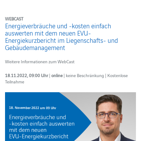
WEBCAST
Energieverbräuche und -kosten einfach
auswerten mit dem neuen EVU-
Energiekurzbericht im Liegenschafts- und
Gebäudemanagement
Weitere Informationen zum WebCast
18.11.2022, 09:00 Uhr
|
online
| keine Beschränkung | Kostenlose
Teilnahme