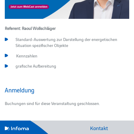
Referent: Raoul Wollschläger
Standard-Auswertung zur Darstellung der energetischen
Situation spezifischer Objekte
Kennzahlen
grafische Aufbereitung
Anmeldung
Buchungen sind für diese Veranstaltung geschlossen.
Kontakt